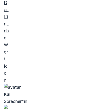
Kai
Sprecher*in