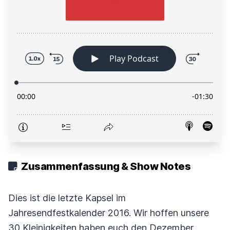
Zusammenfassung & Show Notes
Dies ist die letzte Kapsel im
Jahresendfestkalender 2016. Wir hoffen unsere
30 Kleinigkeiten haben euch den Dezember