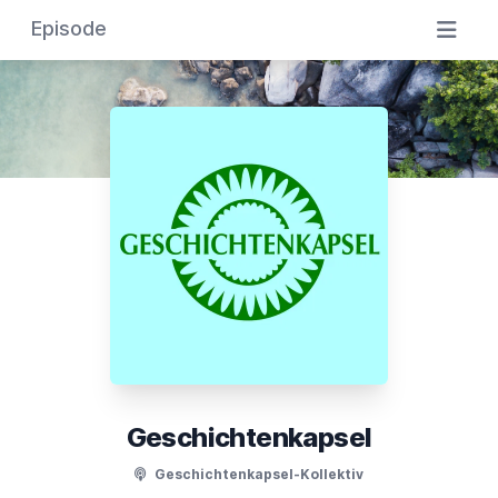
Episode
Geschichtenkapsel
Geschichtenkapsel-Kollektiv