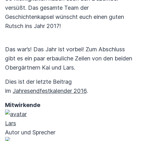
versüßt. Das gesamte Team der
Geschichtenkapsel wünscht euch einen guten
Rutsch ins Jahr 2017!
Das war’s! Das Jahr ist vorbei! Zum Abschluss
gibt es ein paar erbauliche Zeilen von den beiden
Obergärtnern Kai und Lars.
Dies ist der letzte Beitrag
im
Jahresendfestkalender 2016
.
Mitwirkende
Lars
Autor und Sprecher