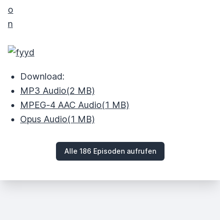
Download:
MP3 Audio
(2 MB)
MPEG‑4 AAC Audio
(1 MB)
Opus Audio
(1 MB)
Alle 186 Episoden aufrufen