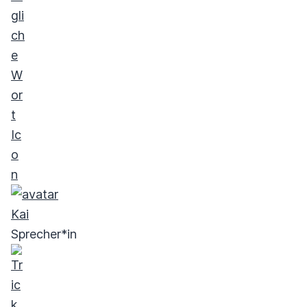
Kai
Sprecher*in