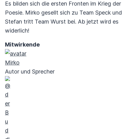
Es bilden sich die ersten Fronten im Krieg der
Poesie. Mirko gesellt sich zu Team Speck und
Stefan tritt Team Wurst bei. Ab jetzt wird es
widerlich!
Mitwirkende
Mirko
Autor und Sprecher