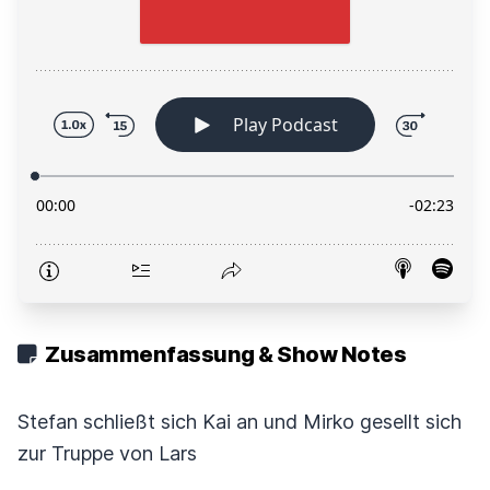
Zusammenfassung & Show Notes
Stefan schließt sich Kai an und Mirko gesellt sich
zur Truppe von Lars