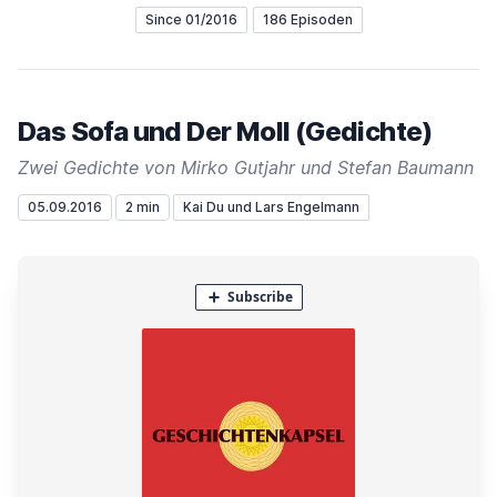
Since 01/2016
186 Episoden
Das Sofa und Der Moll (Gedichte)
Zwei Gedichte von Mirko Gutjahr und Stefan Baumann
05.09.2016
2 min
Kai Du und Lars Engelmann