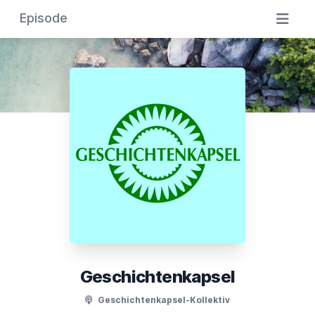
Episode
Geschichtenkapsel
Geschichtenkapsel-Kollektiv