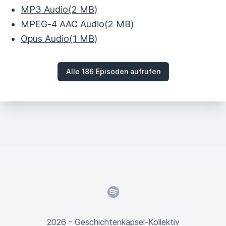
MP3 Audio
(2 MB)
MPEG‑4 AAC Audio
(2 MB)
Opus Audio
(1 MB)
Alle 186 Episoden aufrufen
Spotify
2026 - Geschichtenkapsel-Kollektiv