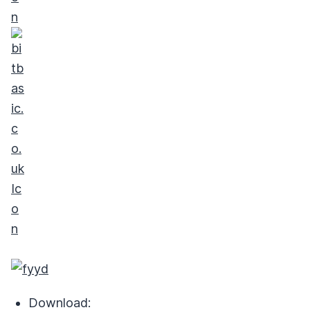
Download: