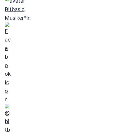
Bitbasic
Musiker*in