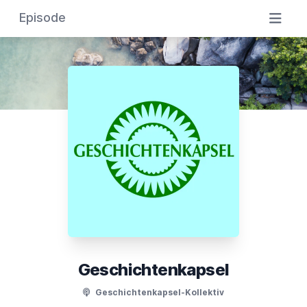
Episode
Geschichtenkapsel
Geschichtenkapsel-Kollektiv