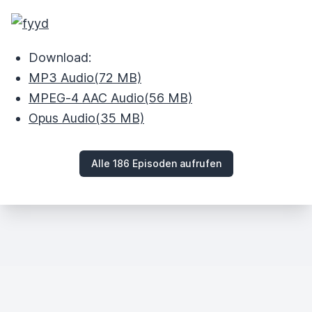
Download:
MP3 Audio
(72 MB)
MPEG‑4 AAC Audio
(56 MB)
Opus Audio
(35 MB)
Alle 186 Episoden aufrufen