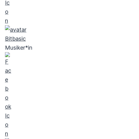
Bitbasic
Musiker*in