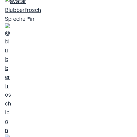
Blubberfrosch
Sprecher*in