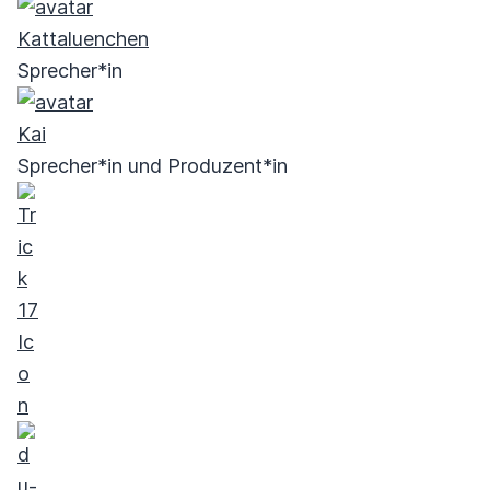
Kattaluenchen
Sprecher*in
Kai
Sprecher*in und Produzent*in