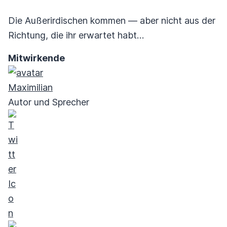
Die Außerirdischen kommen — aber nicht aus der
Richtung, die ihr erwartet habt…
Mitwirkende
Maximilian
Autor und Sprecher