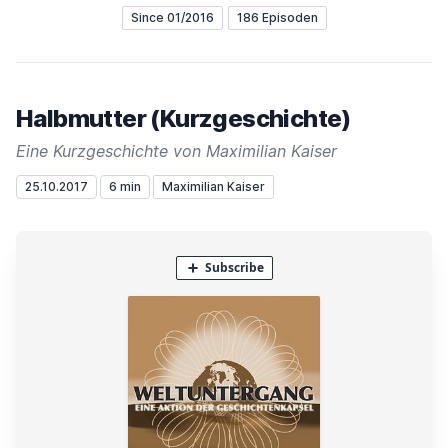
Since 01/2016
186 Episoden
Halbmutter (Kurzgeschichte)
Eine Kurzgeschichte von Maximilian Kaiser
25.10.2017
6 min
Maximilian Kaiser