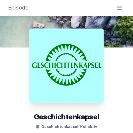
Episode
Geschichtenkapsel
Geschichtenkapsel-Kollektiv