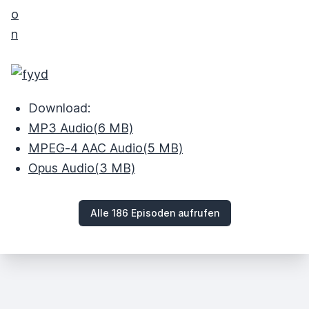
Download:
MP3 Audio
(6 MB)
MPEG‑4 AAC Audio
(5 MB)
Opus Audio
(3 MB)
Alle 186 Episoden aufrufen