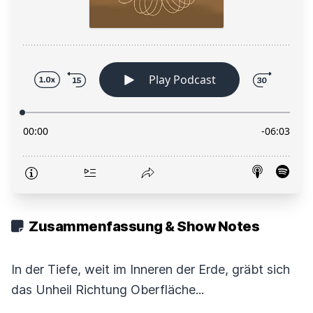
Zusammenfassung & Show Notes
In der Tiefe, weit im Inneren der Erde, gräbt sich
das Unheil Richtung Oberfläche...