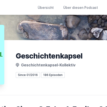
Übersicht
Über diesen Podcast
Geschichtenkapsel
Geschichtenkapsel-Kollektiv
Since 01/2016
186 Episoden