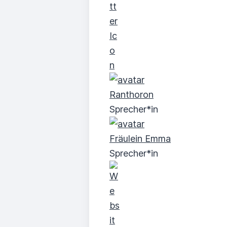
Ranthoron
Sprecher*in
Fräulein Emma
Sprecher*in