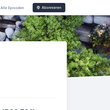
Abonnieren
Alle Episoden