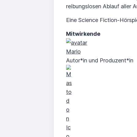
reibungslosen Ablauf aller A
Eine Science Fiction-Hörspi
Mitwirkende
Mario
Autor*in und Produzent*in