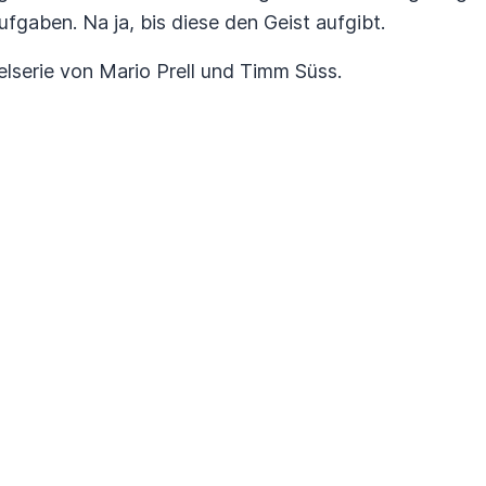
ufgaben. Na ja, bis diese den Geist aufgibt.
elserie von Mario Prell und Timm Süss.