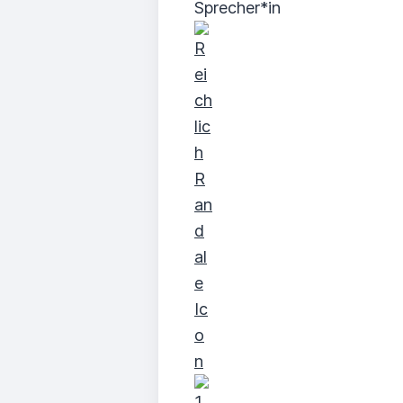
Sprecher*in