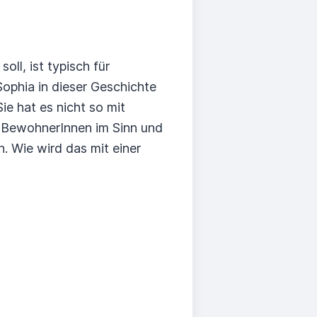
ll, ist typisch für
Sophia in dieser Geschichte
ie hat es nicht so mit
r BewohnerInnen im Sinn und
. Wie wird das mit einer