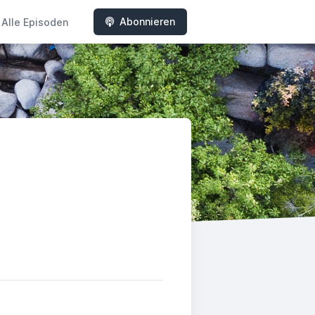
Abonnieren
Alle Episoden