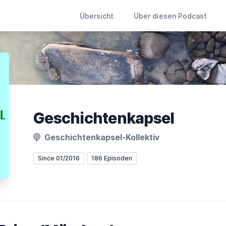
Übersicht
Über diesen Podcast
Geschichtenkapsel
Geschichtenkapsel-Kollektiv
Since 01/2016
186 Episoden