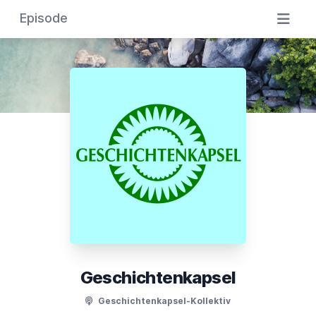
Episode
Geschichtenkapsel
Geschichtenkapsel-Kollektiv