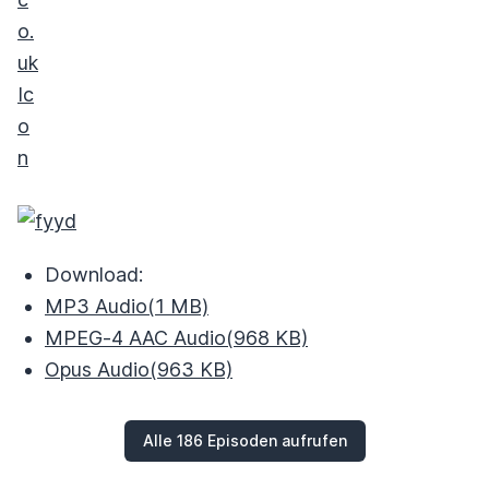
Download:
MP3 Audio
(1 MB)
MPEG‑4 AAC Audio
(968 KB)
Opus Audio
(963 KB)
Alle 186 Episoden aufrufen