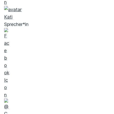
Kati
Sprecher*in