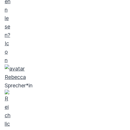
Rebecca
Sprecher*in