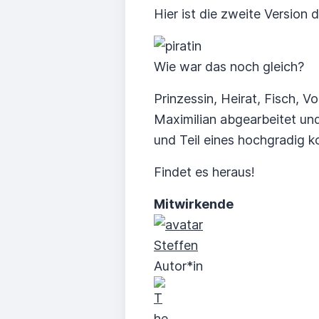
Hier ist die zweite Version 
Wie war das noch gleich?
Prinzessin, Heirat, Fisch, V
Maximilian abgearbeitet und
und Teil eines hochgradig
Findet es heraus!
Mitwirkende
Steffen
Autor*in