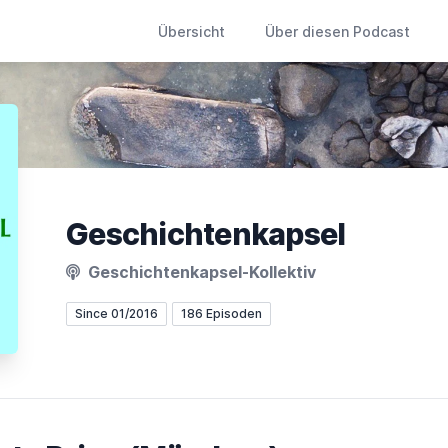
Übersicht
Über diesen Podcast
Geschichtenkapsel
Geschichtenkapsel-Kollektiv
Since 01/2016
186 Episoden