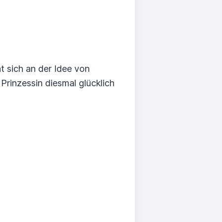
at sich an der Idee von
Prinzessin diesmal glücklich