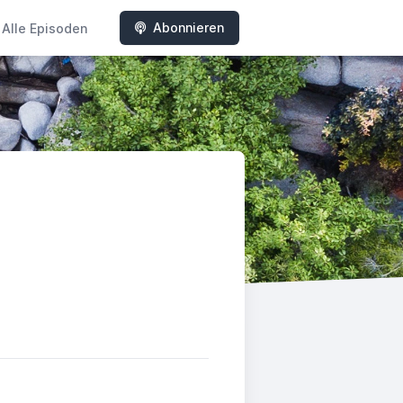
Abonnieren
Alle Episoden