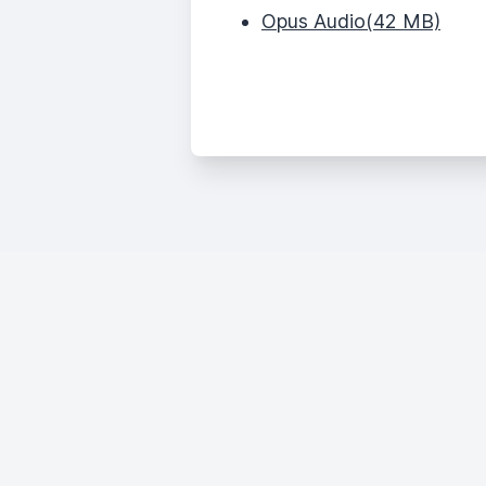
Opus Audio
(42 MB)