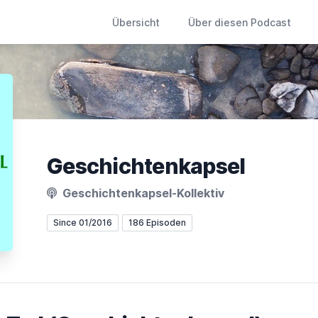
Übersicht
Über diesen Podcast
Geschichtenkapsel
Geschichtenkapsel-Kollektiv
Since 01/2016
186 Episoden