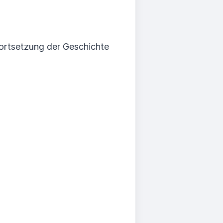
 Fortsetzung der Geschichte