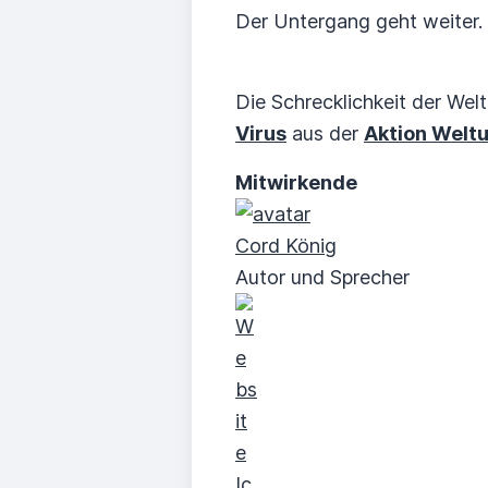
Der Untergang geht weiter. 
Die Schrecklichkeit der Wel
Virus
aus der
Aktion Welt
Mitwirkende
Cord König
Autor und Sprecher