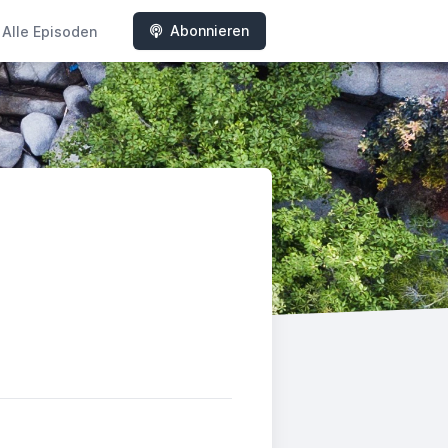
Abonnieren
Alle Episoden