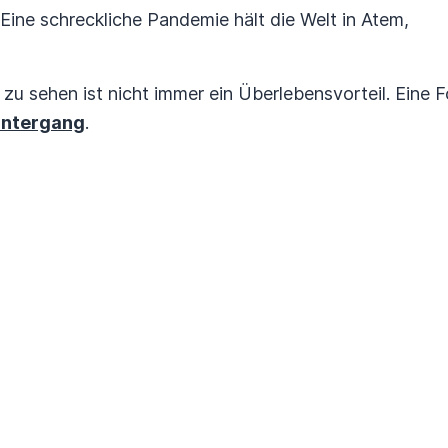
Eine schreckliche Pandemie hält die Welt in Atem,
t zu sehen ist nicht immer ein Überlebensvorteil. Eine
untergang
.