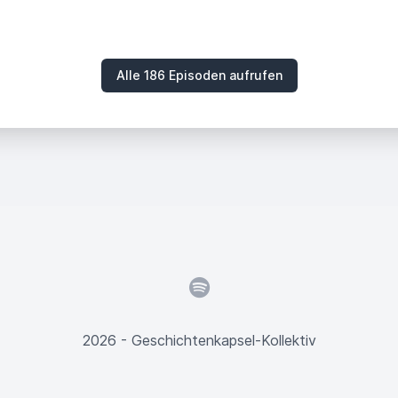
Alle 186 Episoden aufrufen
Spotify
2026 - Geschichtenkapsel-Kollektiv